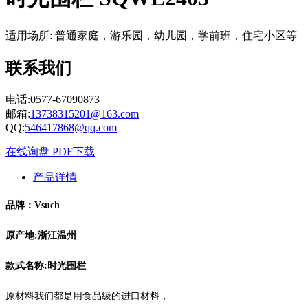
适用场所: 普通家庭，游乐园，幼儿园，学前班，住宅小区等
联系我们
电话:0577-67090873
邮箱:
13738315201@163.com
QQ:
546417868@qq.com
在线询盘
PDF下载
产品详情
品牌：Vsuch
原产地:浙江温州
款式名称:时光围栏
原材料我们都是用食品级的进口材料，