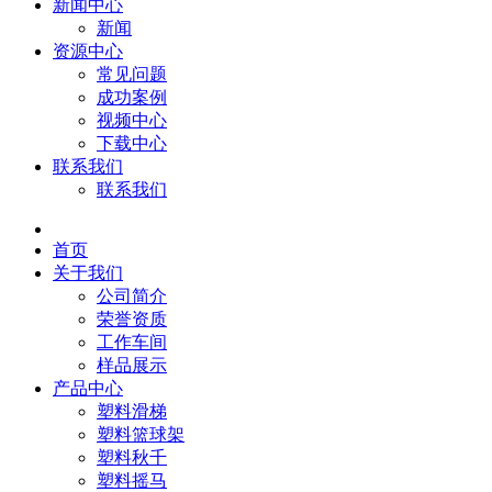
新闻中心
新闻
资源中心
常见问题
成功案例
视频中心
下载中心
联系我们
联系我们
首页
关于我们
公司简介
荣誉资质
工作车间
样品展示
产品中心
塑料滑梯
塑料篮球架
塑料秋千
塑料摇马