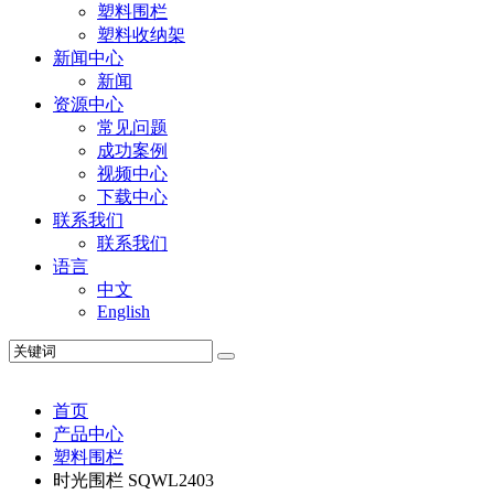
塑料围栏
塑料收纳架
新闻中心
新闻
资源中心
常见问题
成功案例
视频中心
下载中心
联系我们
联系我们
语言
中文
English
首页
产品中心
塑料围栏
时光围栏 SQWL2403