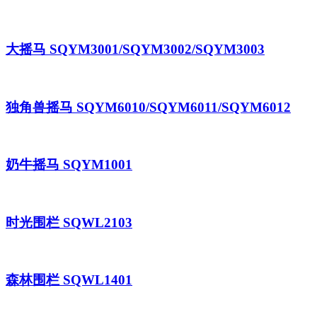
大摇马 SQYM3001/SQYM3002/SQYM3003
独角兽摇马 SQYM6010/SQYM6011/SQYM6012
奶牛摇马 SQYM1001
时光围栏 SQWL2103
森林围栏 SQWL1401