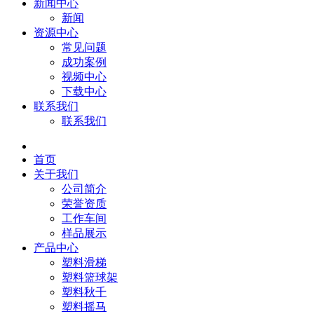
新闻中心
新闻
资源中心
常见问题
成功案例
视频中心
下载中心
联系我们
联系我们
首页
关于我们
公司简介
荣誉资质
工作车间
样品展示
产品中心
塑料滑梯
塑料篮球架
塑料秋千
塑料摇马