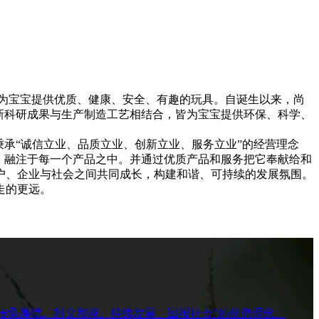
为宝宝提供优质、健康、安全、有趣的玩具。自诞生以来，尚
新科研成果与生产制造工艺相结合，皆为宝宝提供环保、科学、
承“诚信立业、品质立业、创新立业、服务立业”的经营理念
，融注于每一个产品之中。并通过优质产品和服务把它奉献给和
户、企业与社会之间共同成长，构建和谐、可持续的发展氛围。
走的更远。
“传承厚德、利义和谐、持续发展、回报社会”的价值理念。