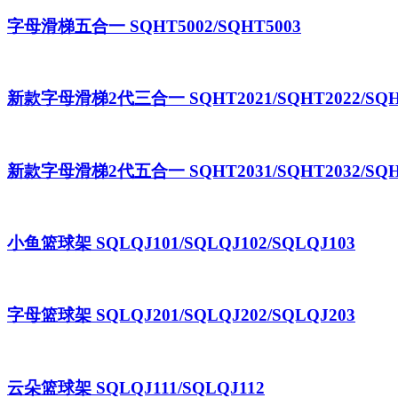
字母滑梯五合一 SQHT5002/SQHT5003
新款字母滑梯2代三合一 SQHT2021/SQHT2022/SQH
新款字母滑梯2代五合一 SQHT2031/SQHT2032/SQH
小鱼篮球架 SQLQJ101/SQLQJ102/SQLQJ103
字母篮球架 SQLQJ201/SQLQJ202/SQLQJ203
云朵篮球架 SQLQJ111/SQLQJ112