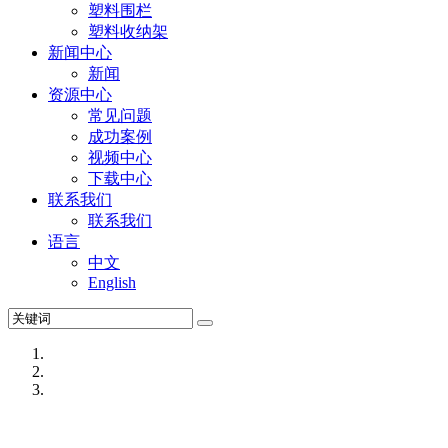
塑料围栏
塑料收纳架
新闻中心
新闻
资源中心
常见问题
成功案例
视频中心
下载中心
联系我们
联系我们
语言
中文
English