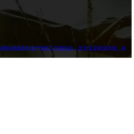
际新科研成果与生产制造工艺相结合，皆为宝宝提供环保、科