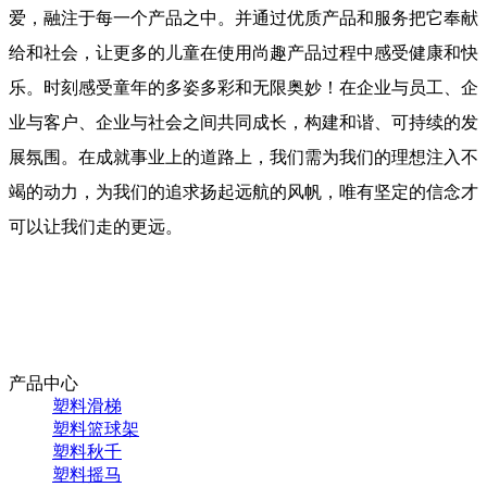
爱，融注于每一个产品之中。并通过优质产品和服务把它奉献
给和社会，让更多的儿童在使用尚趣产品过程中感受健康和快
乐。时刻感受童年的多姿多彩和无限奥妙！在企业与员工、企
业与客户、企业与社会之间共同成长，构建和谐、可持续的发
展氛围。在成就事业上的道路上，我们需为我们的理想注入不
竭的动力，为我们的追求扬起远航的风帆，唯有坚定的信念才
可以让我们走的更远。
产品中心
塑料滑梯
塑料篮球架
塑料秋千
塑料摇马