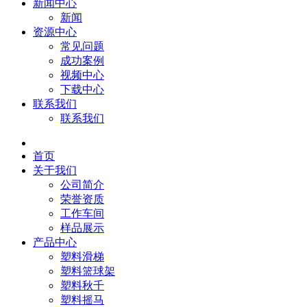
新闻中心
新闻
资源中心
常见问题
成功案例
视频中心
下载中心
联系我们
联系我们
首页
关于我们
公司简介
荣誉资质
工作车间
样品展示
产品中心
塑料滑梯
塑料篮球架
塑料秋千
塑料摇马