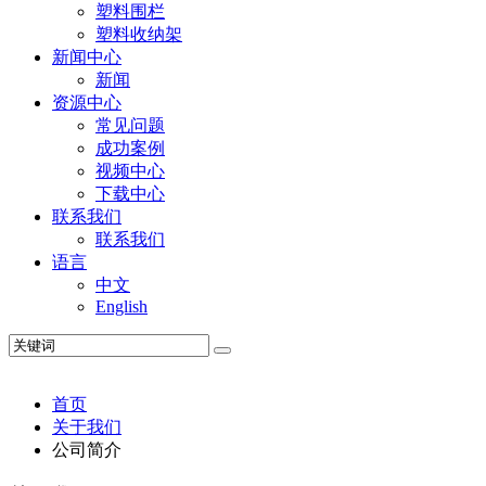
塑料围栏
塑料收纳架
新闻中心
新闻
资源中心
常见问题
成功案例
视频中心
下载中心
联系我们
联系我们
语言
中文
English
首页
关于我们
公司简介