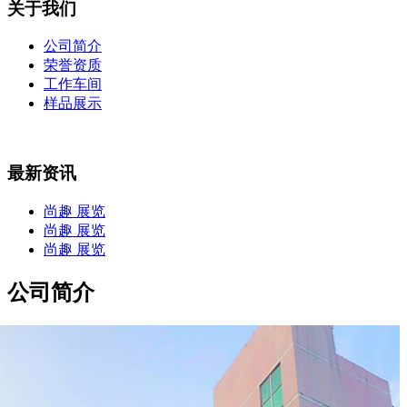
关于我们
公司简介
荣誉资质
工作车间
样品展示
最新资讯
尚趣 展览
尚趣 展览
尚趣 展览
公司简介